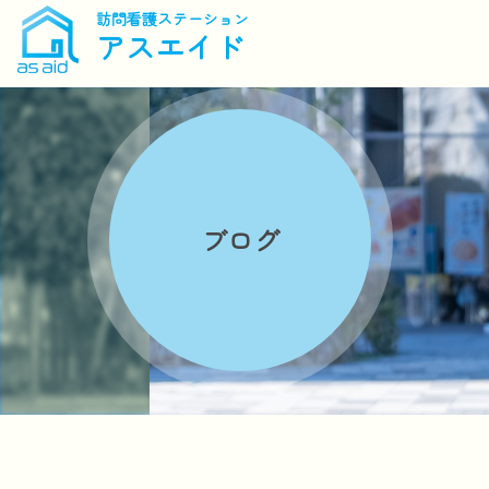
訪問看護ステーション
アスエイド
ブログ