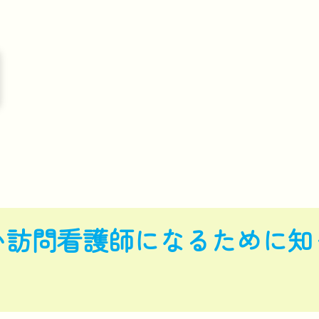
い訪問看護師になるために知