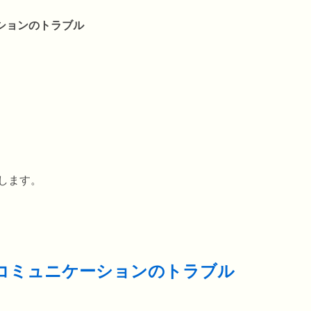
ションのトラブル
します。
のコミュニケーションのトラブル