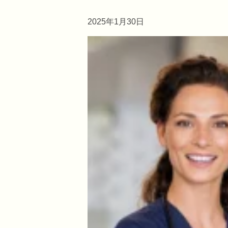
2025年1月30日