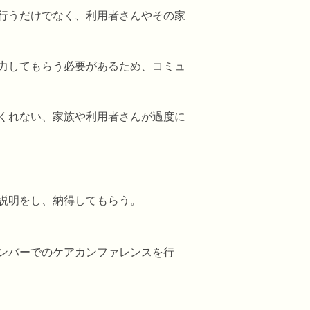
行うだけでなく、利用者さんやその家
力してもらう必要があるため、コミュ
くれない、家族や利用者さんが過度に
説明をし、納得してもらう。
。
ンバーでのケアカンファレンスを行