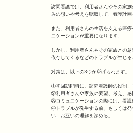
訪問看護では、利用者さんやその家族
族の想いや考えを聴取して、看護計画
また、利用者さんの生活を支える医療
ニケーションが重要になります。
しかし、利用者さんやその家族との意
依存してくるなどのトラブルが生じる
対策は、以下の3つが挙げられます。
①初回訪問時に、訪問看護師の役割、
②利用者さんや家族の要望、考え、感
③コミュニケーションの際には、看
④トラブルが発生する前、もしくは発
い、お互いの理解を深める。