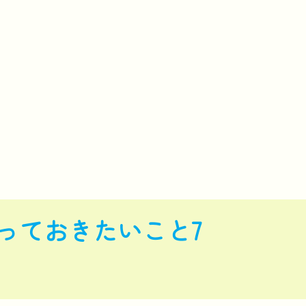
っておきたいこと7