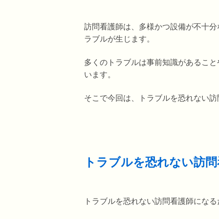
訪問看護師は、多様かつ設備が不十分
ラブルが生じます。
多くのトラブルは事前知識があること
います。
そこで今回は、トラブルを恐れない訪
トラブルを恐れない訪問
トラブルを恐れない訪問看護師になる