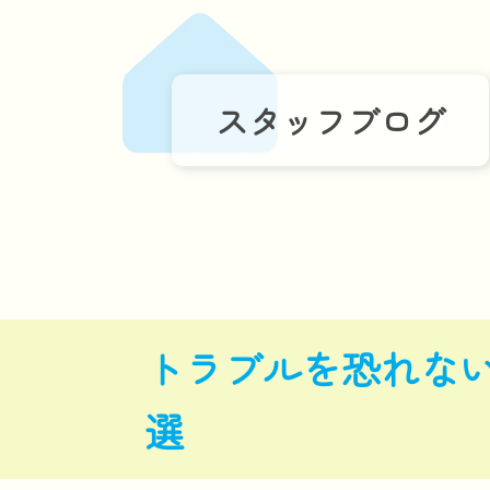
スタッフブログ
トラブルを恐れな
選