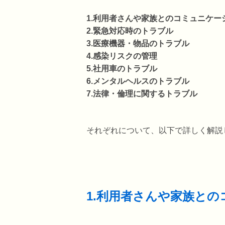
1.利用者さんや家族とのコミュニケー
2.緊急対応時のトラブル
3.医療機器・物品のトラブル
4.感染リスクの管理
5.社用車のトラブル
6.メンタルヘルスのトラブル
7.法律・倫理に関するトラブル
それぞれについて、以下で詳しく解説
1.利用者さんや家族と