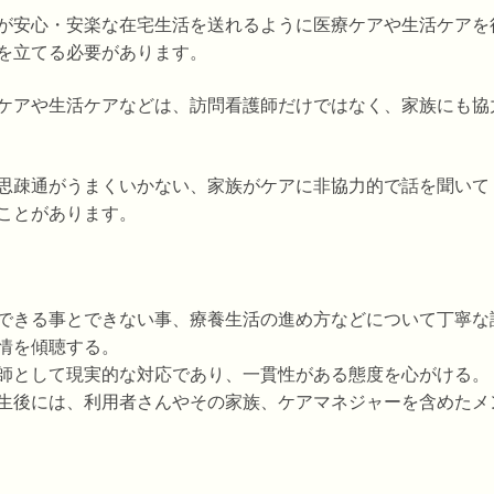
が安心・安楽な在宅生活を送れるように医療ケアや生活ケアを
を立てる必要があります。
ケアや生活ケアなどは、訪問看護師だけではなく、家族にも協
思疎通がうまくいかない、家族がケアに非協力的で話を聞いて
ことがあります。
できる事とできない事、療養生活の進め方などについて丁寧な
情を傾聴する。
護師として現実的な対応であり、一貫性がある態度を心がける
生後には、利用者さんやその家族、ケアマネジャーを含めたメ