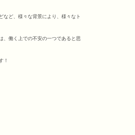
どなど、様々な背景により、様々なト
は、働く上での不安の一つであると思
す！