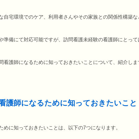
な自宅環境でのケア、利用者さんやその家族との関係性構築な
や準備にて対応可能ですが、訪問看護未経験の看護師にとって
問看護師になるために知っておきたいことについて、紹介しま
看護師になるために知っておきたいこと
ために知っておきたいことは、以下の7つになります。