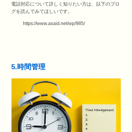
電話対応について詳しく知りたい方は、以下のブロ
グを読んでみてほしいです。
https://www.asaid.net/wp/985/
5.時間管理