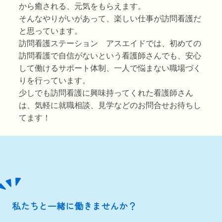
から癒される、元気をもらえます。
そんなやりがいがあって、楽しい仕事が訪問看護だ
と思っています。
訪問看護ステーション アスエイドでは、初めての
訪問看護で自信がないという看護師さんでも、安心
して働けるサポート体制、一人で悩まない職場づく
りを行っています。
少しでも訪問看護に興味持ってくれた看護師さん
は、気軽に就職相談、見学などの
お問合せ
お待ちし
てます！
私たちと一緒に働きませんか？