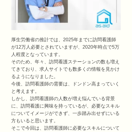
厚生労働省の推計では、2025年までに訪問看護師
が12万人必要とされていますが、2020年時点で5万
人程度となっています。
そのため、年々、訪問看護ステーションの数も増え
てきており、求人サイトでも数多くの情報を見かけ
るようになりました。
今後、訪問看護師の需要は、ドンドン高まっていく
と考えます。
しかし、訪問看護師の人数が増え悩んでいる背景
に、訪問看護に興味を持っているが、必要なスキル
についてイメージができず、一歩踏み出せずにいる
方もいると思います。
そこで今回は、訪問看護師に必要なスキルについて