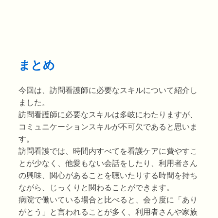
まとめ
今回は、訪問看護師に必要なスキルについて紹介し
ました。
訪問看護師に必要なスキルは多岐にわたりますが、
コミュニケーションスキルが不可欠であると思いま
す。
訪問看護では、時間内すべてを看護ケアに費やすこ
とが少なく、他愛もない会話をしたり、利用者さん
の興味、関心があることを聴いたりする時間を持ち
ながら、じっくりと関わることができます。
病院で働いている場合と比べると、会う度に「あり
がとう」と言われることが多く、利用者さんや家族