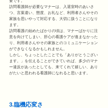
要です。
訪問看護師が必要なマナーは、入退室時のあいさ
つ、言葉遣い、態度、お礼など、利用者さんやその
家族を思いやって対応する、大切に扱うことになり
ます。
訪問看護の始めたばかりの頃は、マナーばかりに注
意を向けてしまい、肝心の看護ケアが進まなかった
り、利用者さんやその家族とのコミュニケーション
ができなくなるかもしれません。
しかし、ちょっとしたことでも「ありがとうござい
ます。」を伝えることができていれば、多少のマナ
ー違反があったとしても、来てくれて嬉しい、あり
がたいと思われる看護師になれると思います。
3.臨機応変さ