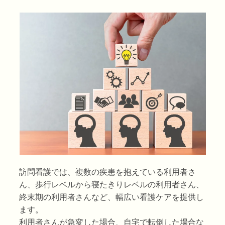
訪問看護では、複数の疾患を抱えている利用者さ
ん、歩行レベルから寝たきりレベルの利用者さん、
終末期の利用者さんなど、幅広い看護ケアを提供し
ます。
利用者さんが急変した場合、自宅で転倒した場合な