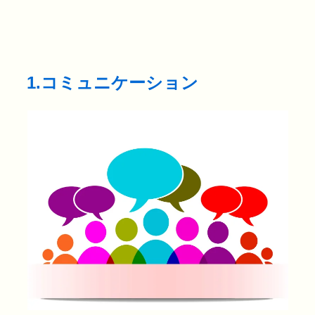
1.コミュニケーション