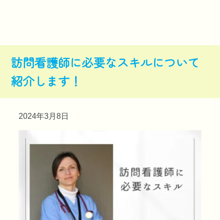
訪問看護師に必要なスキルについて
紹介します！
2024年3月8日