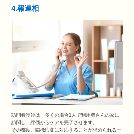
4.報連相
訪問看護師は、多くの場合1人で利用者さんの家に
訪問し、評価からケアを完了させます。
その都度、臨機応変に対応することが求められる一