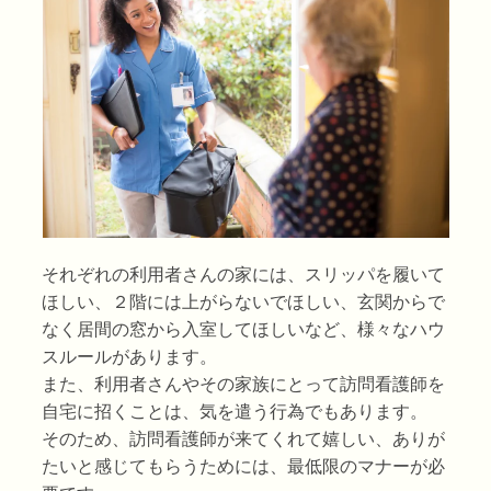
それぞれの利用者さんの家には、スリッパを履いて
ほしい、２階には上がらないでほしい、玄関からで
なく居間の窓から入室してほしいなど、様々なハウ
スルールがあります。
また、利用者さんやその家族にとって訪問看護師を
自宅に招くことは、気を遣う行為でもあります。
そのため、訪問看護師が来てくれて嬉しい、ありが
たいと感じてもらうためには、最低限のマナーが必