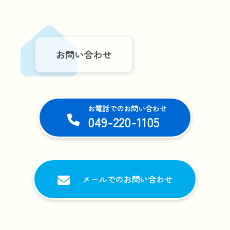
お問い合わせ
お電話でのお問い合わせ
049-220-1105
メールでのお問い合わせ