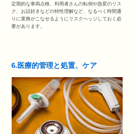
定期的な車両点検、利用者さんの転倒や急変のリス
ク、お話好きなどの特性理解など、なるべく時間通
りに業務がこなせるようにリスクヘッジしておく必
要があります。
6.医療的管理と処置、ケア