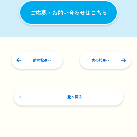
ご応募・お問い合わせはこちら
前の記事へ
次の記事へ
一覧へ戻る