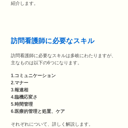
紹介します。
訪問看護師に必要なスキル
訪問看護師に必要なスキルは多岐にわたりますが、
主なものは以下の6つになります。
1.コミュニケーション
2.マナー
3.報連相
4.臨機応変さ
5.時間管理
6.医療的管理と処置、ケア
それぞれについて、詳しく解説します。