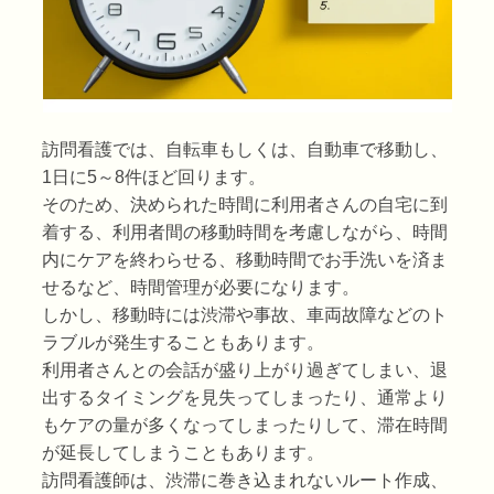
訪問看護では、自転車もしくは、自動車で移動し、
1日に5～8件ほど回ります。
そのため、決められた時間に利用者さんの自宅に到
着する、利用者間の移動時間を考慮しながら、時間
内にケアを終わらせる、移動時間でお手洗いを済ま
せるなど、時間管理が必要になります。
しかし、移動時には渋滞や事故、車両故障などのト
ラブルが発生することもあります。
利用者さんとの会話が盛り上がり過ぎてしまい、退
出するタイミングを見失ってしまったり、通常より
もケアの量が多くなってしまったりして、滞在時間
が延長してしまうこともあります。
訪問看護師は、渋滞に巻き込まれないルート作成、