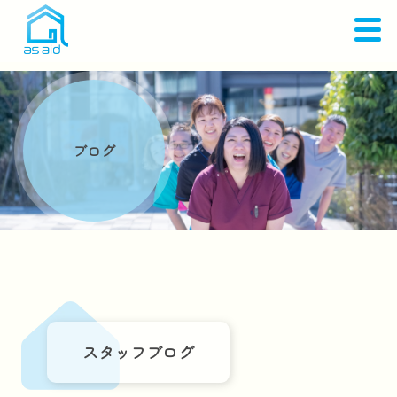
ブログ
スタッフブログ