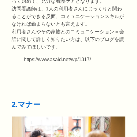
って始めて、充分な看護ケアとなります。
訪問看護師は、1人の利用者さんにじっくりと関わ
ることができる反面、コミュニケーションスキルが
なければ勤まらないとも言えます。
利用者さんやその家族とのコミュニケーション＝会
話に関して詳しく知りたい方は、以下のブログを読
んでみてほしいです。
https://www.asaid.net/wp/1317/
2.
マナー