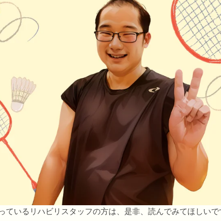
っているリハビリスタッフの方は、是非、読んでみてほしいで