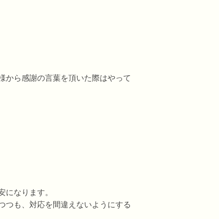
様から感謝の言葉を頂いた際はやって
安になります。
つつも、対応を間違えないようにする