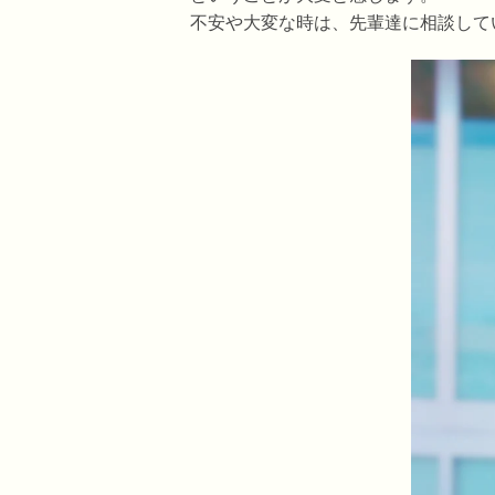
不安や大変な時は、先輩達に相談して