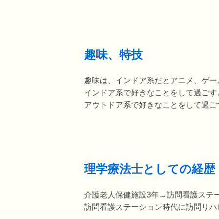
趣味、特技
趣味は、インドア系だとアニメ、ゲー
インドア系で好きなことをして過ごす
アウトドア系で好きなことをして過ご
理学療法士としての経歴
介護老人保健施設3年→訪問看護ステ
訪問看護ステーション時代に訪問リハ