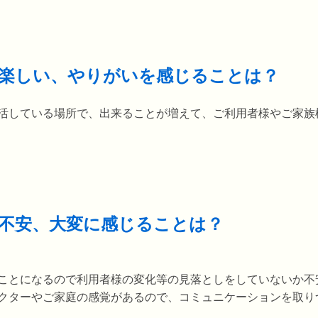
楽しい、やりがいを感じることは？
活している場所で、出来ることが増えて、ご利用者様やご家族
不安、大変に感じることは？
ことになるので利用者様の変化等の見落としをしていないか不
クターやご家庭の感覚があるので、コミュニケーションを取り