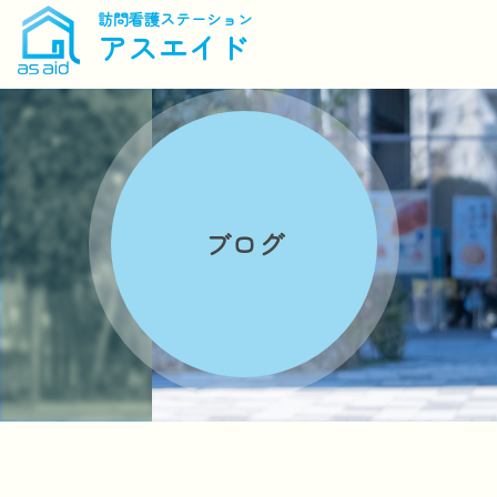
訪問看護ステーション
アスエイド
ブログ