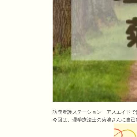
訪問看護ステーション アスエイドで
今回は、理学療法士の菊池さんに自己