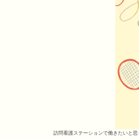
訪問看護ステーションで働きたいと思