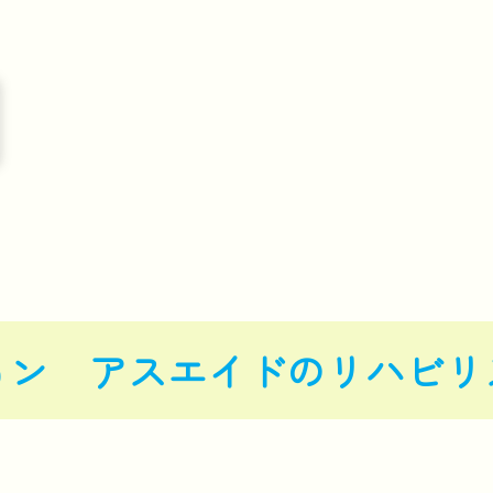
ョン アスエイドのリハビリ