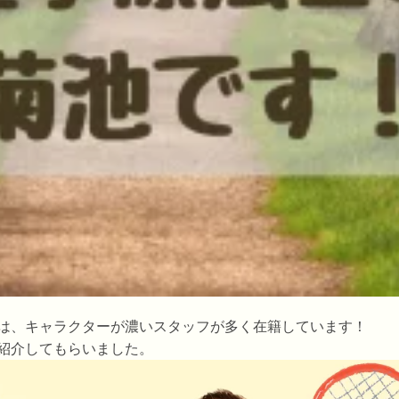
は、キャラクターが濃いスタッフが多く在籍しています！
紹介してもらいました。