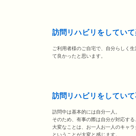
訪問リハビリをしていて
ご利用者様のご自宅で、自分らしく生
て良かったと思います。
訪問リハビリをしていて
訪問中は基本的には自分一人。
そのため、有事の際は自分が対応する
大変なことは、お一人お一人のキャラ
ということが大変と感じます。