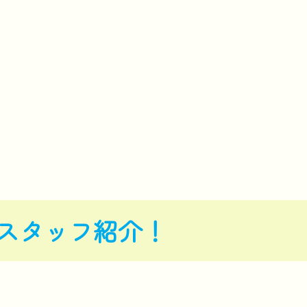
スタッフ紹介！