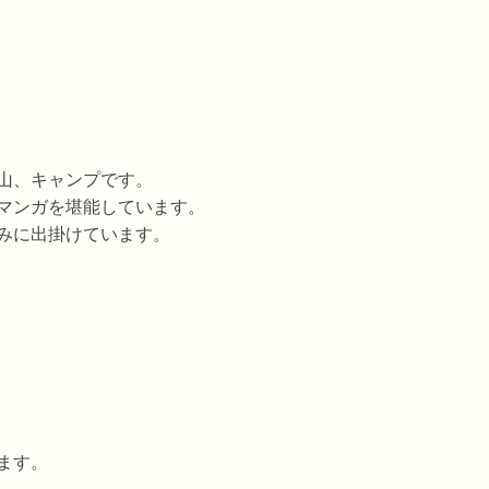
山、キャンプです。
マンガを堪能しています。
みに出掛けています。
ます。