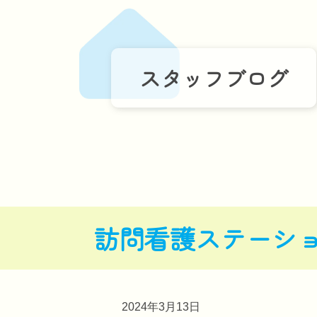
スタッフブログ
訪問看護ステーシ
2024年3月13日