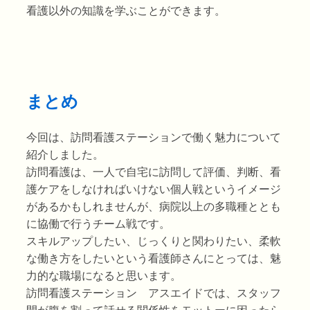
看護以外の知識を学ぶことができます。
まとめ
今回は、訪問看護ステーションで働く魅力について
紹介しました。
訪問看護は、一人で自宅に訪問して評価、判断、看
護ケアをしなければいけない個人戦というイメージ
があるかもしれませんが、病院以上の多職種ととも
に協働で行うチーム戦です。
スキルアップしたい、じっくりと関わりたい、柔軟
な働き方をしたいという看護師さんにとっては、魅
力的な職場になると思います。
訪問看護ステーション アスエイドでは、スタッフ