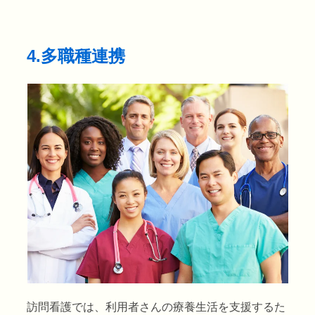
4.多職種連携
訪問看護では、利用者さんの療養生活を支援するた