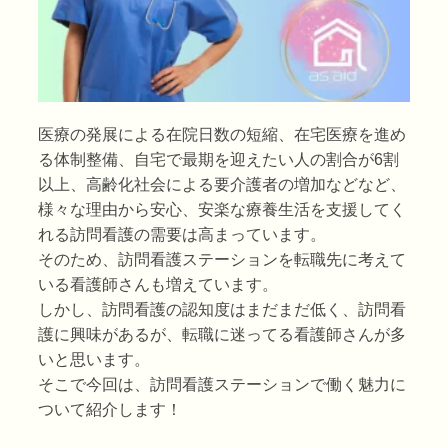
医療の発展による在院日数の短縮、在宅医療を進め
る体制整備、自宅で最期を迎えたい人の割合が6割
以上、高齢化社会による要介護者の増加などなど、
様々な理由から安心、安楽な療養生活を支援してく
れる訪問看護の需要は高まっています。
そのため、訪問看護ステーションを転職先に考えて
いる看護師さんも増えています。
しかし、訪問看護の認知度はまだまだ低く、訪問看
護に興味があるが、転職に迷ってる看護師さんが多
いと思います。
そこで今回は、訪問看護ステーションで働く魅力に
ついて紹介します！