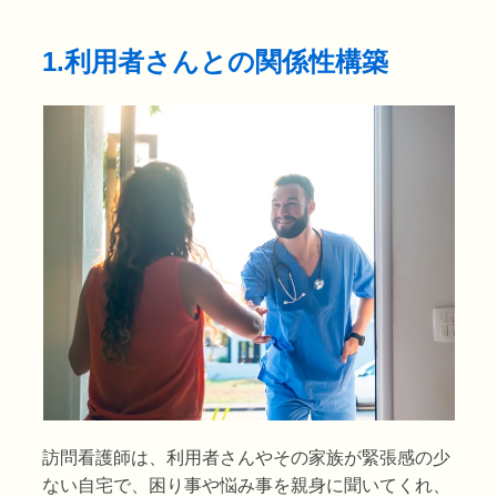
1.利用者さんとの関係性構築
訪問看護師は、利用者さんやその家族が緊張感の少
ない自宅で、困り事や悩み事を親身に聞いてくれ、