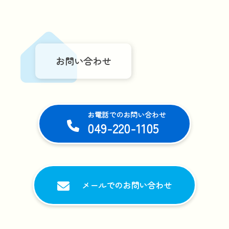
お問い合わせ
お電話でのお問い合わせ
049-220-1105
メールでのお問い合わせ