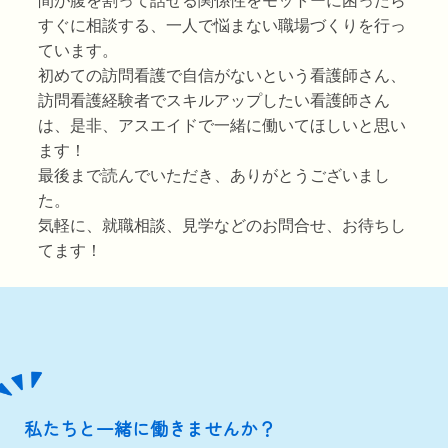
間が腹を割って話せる関係性をモットーに困ったら
すぐに相談する、一人で悩まない職場づくりを行っ
ています。
初めての訪問看護で自信がないという看護師さん、
訪問看護経験者でスキルアップしたい看護師さん
は、是非、アスエイドで一緒に働いてほしいと思い
ます！
最後まで読んでいただき、ありがとうございまし
た。
気軽に、就職相談、見学などの
お問合せ
、お待ちし
てます！
私たちと一緒に働きませんか？