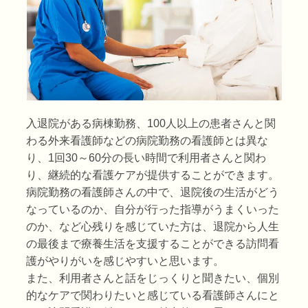
入退院がある病棟勤務、100人以上の患者さんと関
わる外来看護師などの病院勤務の看護師とは異な
り、1回30～60分の長い時間で利用者さんと関わ
り、継続的な看護ケアが提供することができます。
病院勤務の看護師さんの中で、退院後の生活がどう
なっているのか、自分が行った指導がうまくいった
のか、など心残りを感じていた方は、退院から人生
の最後まで療養生活を支援することができる訪問看
護がやりがいを感じやすいと思います。
また、利用者さんと話をじっくりと聞きたい、個別
的なケアで関わりたいと感じている看護師さんにと