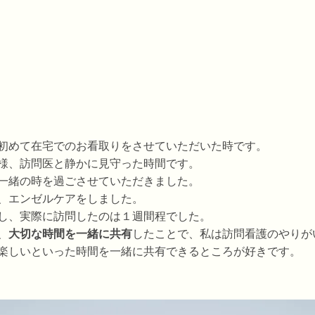
初めて在宅でのお看取りをさせていただいた時です。
様、訪問医と静かに見守った時間です。
一緒の時を過ごさせていただきました。
、エンゼルケアをしました。
し、実際に訪問したのは１週間程でした。
、
大切な時間を一緒に共有
したことで、私は訪問看護のやりが
楽しいといった時間を一緒に共有できるところが好きです。