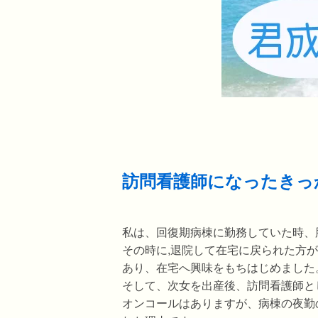
訪問看護師になったきっ
私は、回復期病棟に勤務していた時、
その時に,退院して在宅に戻られた方
あり、在宅へ興味をもちはじめました
そして、次女を出産後、訪問看護師と
オンコールはありますが、病棟の夜勤