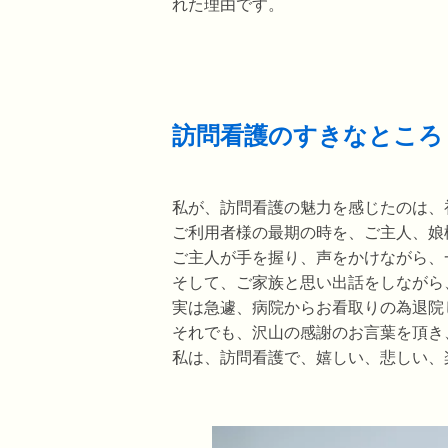
れた理由です。
訪問看護のすきなところ
私が、訪問看護の魅力を感じたのは、
ご利用者様の最期の時を、ご主人、娘
ご主人が手を握り、声をかけながら、
そして、ご家族と思い出話をしながら
実は急遽、病院からお看取りの為退院
それでも、沢山の感謝のお言葉を頂き
私は、訪問看護で、嬉しい、悲しい、