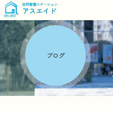
訪問看護ステーション
アスエイド
ブログ