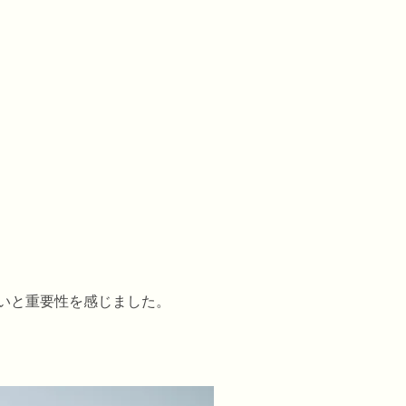
いと重要性を感じました。