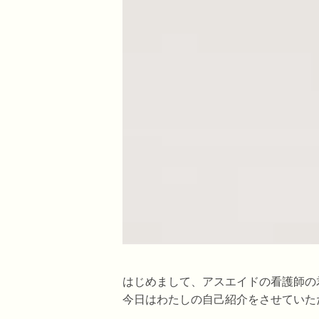
はじめまして、アスエイドの看護師の
今日はわたしの自己紹介をさせていた