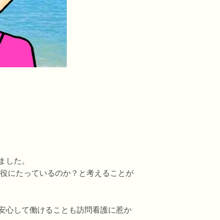
ました。
は役にたっているのか？と考えることが
安心して働けることも訪問看護に惹か