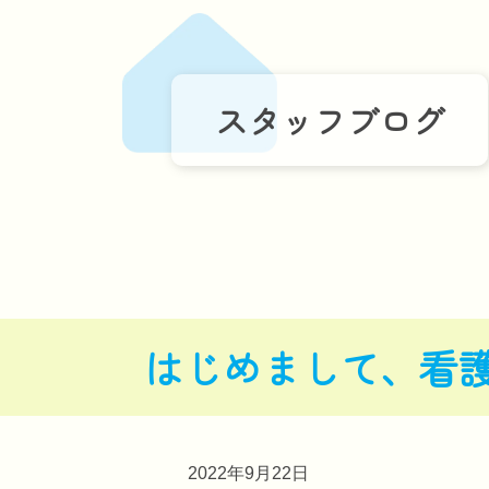
スタッフブログ
はじめまして、看
2022年9月22日