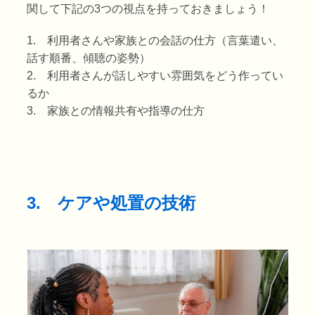
関して下記の3つの視点を持っておきましょう！
1. 利用者さんや家族との会話の仕方（言葉遣い、
話す順番、傾聴の姿勢）
2. 利用者さんが話しやすい雰囲気をどう作ってい
るか
3. 家族との情報共有や指導の仕方
3. ケアや処置の技術