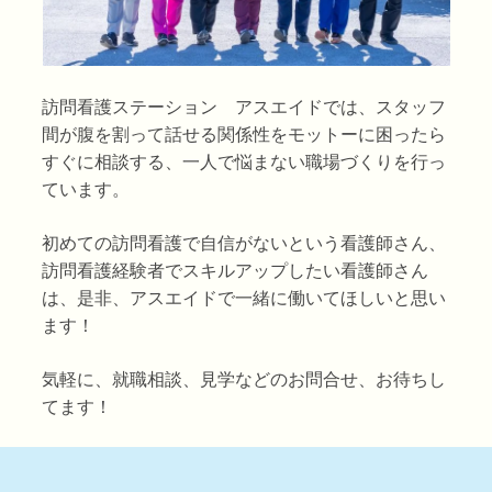
訪問看護ステーション アスエイドでは、スタッフ
間が腹を割って話せる関係性をモットーに困ったら
すぐに相談する、一人で悩まない職場づくりを行っ
ています。
初めての訪問看護で自信がないという看護師さん、
訪問看護経験者でスキルアップしたい看護師さん
は、是非、アスエイドで一緒に働いてほしいと思い
ます！
気軽に、就職相談、見学などの
お問合せ
、お待ちし
てます！