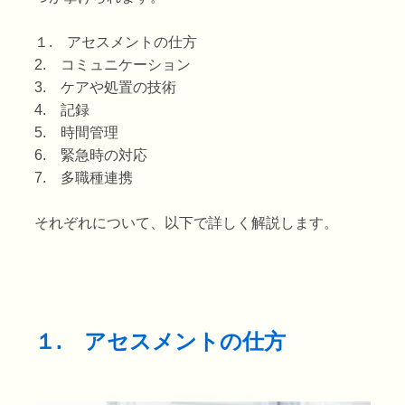
１. アセスメントの仕方
2. コミュニケーション
3. ケアや処置の技術
4. 記録
5. 時間管理
6. 緊急時の対応
7. 多職種連携
それぞれについて、以下で詳しく解説します。
１. アセスメントの仕方