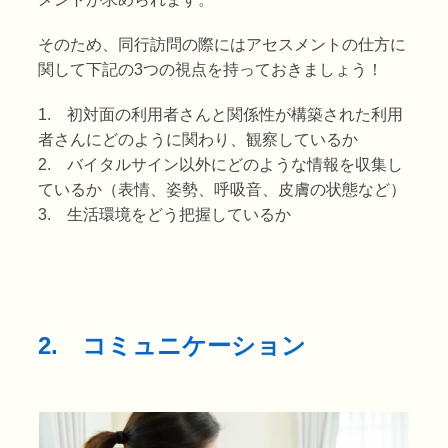
そのため、同行訪問の際にはアセスメントの仕方に
関して下記の3つの視点を持っておきましょう！
1. 初対面の利用者さんと関係性が構築された利用
者さんにどのように関わり、観察しているか
2. バイタルサイン以外にどのような情報を収集し
ているか（表情、姿勢、呼吸音、皮膚の状態など）
3. 生活環境をどう把握しているか
2. コミュニケーション