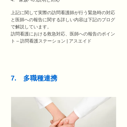
上記に関して実際の訪問看護師が行う緊急時の対応
と医師への報告に関する詳しい内容は下記のブログ
で解説しています。
訪問看護における救急対応、医師への報告のポイン
ト – 訪問看護ステーション | アスエイド
7. 多職種連携