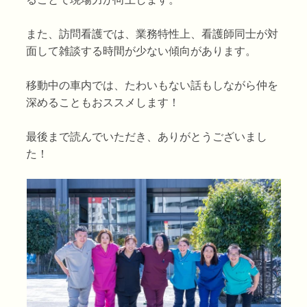
また、訪問看護では、業務特性上、看護師同士が対
面して雑談する時間が少ない傾向があります。
移動中の車内では、たわいもない話もしながら仲を
深めることもおススメします！
最後まで読んでいただき、ありがとうございまし
た！