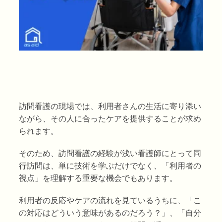
訪問看護の現場では、利用者さんの生活に寄り添い
ながら、その人に合ったケアを提供することが求め
られます。
そのため、訪問看護の経験が浅い看護師にとって同
行訪問は、単に技術を学ぶだけでなく、「利用者の
視点」を理解する重要な機会でもあります。
利用者の反応やケアの流れを見ているうちに、「こ
の対応はどういう意味があるのだろう？」、「自分