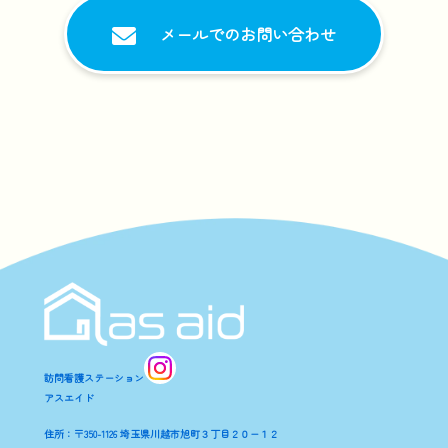
メールでのお問い合わせ
訪問看護ステーション
アスエイド
住所：〒350-1126 埼玉県川越市旭町３丁目２０−１２