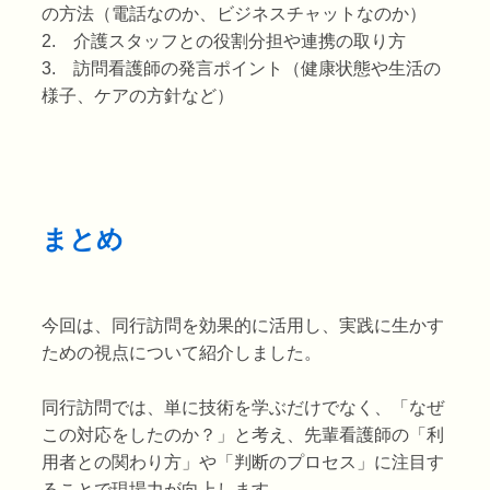
の方法（電話なのか、ビジネスチャットなのか）
2. 介護スタッフとの役割分担や連携の取り方
3. 訪問看護師の発言ポイント（健康状態や生活の
様子、ケアの方針など）
まとめ
今回は、同行訪問を効果的に活用し、実践に生かす
ための視点について紹介しました。
同行訪問では、単に技術を学ぶだけでなく、「なぜ
この対応をしたのか？」と考え、先輩看護師の「利
用者との関わり方」や「判断のプロセス」に注目す
ることで現場力が向上します。