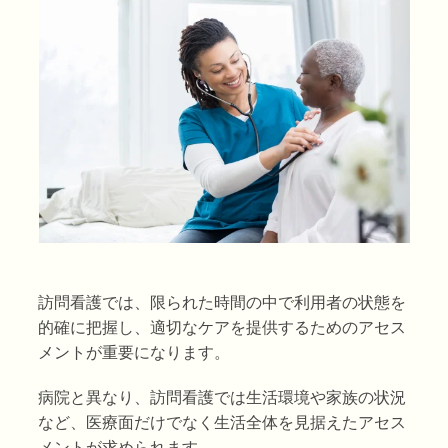
訪問看護では、限られた時間の中で利用者の状態を
的確に把握し、適切なケアを提供するためのアセス
メントが重要になります。
病院と異なり、訪問看護では生活環境や家族の状況
など、医療面だけでなく生活全体を見据えたアセス
メントが求められます。