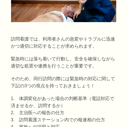
訪問看護では、利用者さんの急変やトラブルに迅速
かつ適切に対応することが求められます。
緊急時には落ち着いて行動し、安全を確保しながら
適切な処置や連携を行うことが重要です。
そのため、同行訪問の際には緊急時の対応に関して
下記の3つの視点を持っておきましょう！
1. 体調変化があった場合の判断基準（電話対応で
済ませるか、訪問するか）
2. 主治医への報告の仕方
3. 訪問看護ステーション内での報連相の仕方
4. 家族への説明と対応