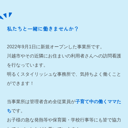
私たちと一緒に働きませんか？
2022年9月1日に新規オープンした事業所です。
川越市やその近隣にお住まいの利用者さんへの訪問看護
を行なっています。
明るくスタイリッシュな事務所で、気持ちよく働くこと
ができます！
当事業所は管理者含め全従業員が
子育て中の働くママた
ち
です。
お子様の急な発熱等や保育園・学校行事等にも皆で協力