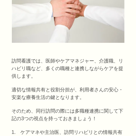
訪問看護では、医師やケアマネジャー、介護職、リ
ハビリ職など、多くの職種と連携しながらケアを提
供します。
適切な情報共有と役割分担が、利用者さんの安心・
安楽な療養生活の鍵となります。
そのため、同行訪問の際には多職種連携に関して下
記の3つの視点を持っておきましょう！
1. ケアマネや主治医、訪問リハビリとの情報共有