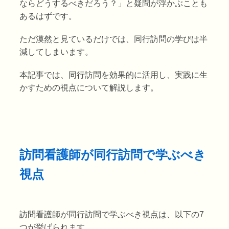
ならどうするべきだろう？」と疑問が浮かぶことも
あるはずです。
ただ漠然と見ているだけでは、同行訪問の学びは半
減してしまいます。
本記事では、同行訪問を効果的に活用し、実践に生
かすための視点について解説します。
訪問看護師が同行訪問で学ぶべき
視点
訪問看護師が同行訪問で学ぶべき視点は、以下の7
つが挙げられます。