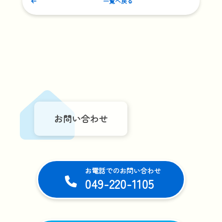
一覧へ戻る
お問い合わせ
お電話でのお問い合わせ
049-220-1105