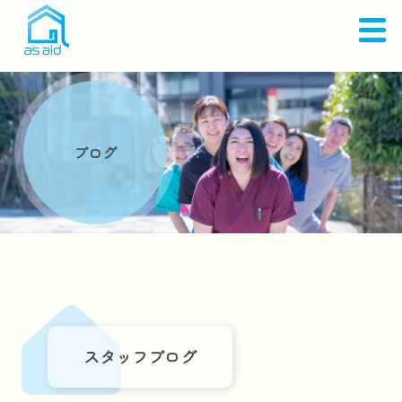
ブログ
スタッフブログ