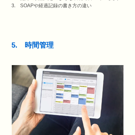
3. SOAPや経過記録の書き方の違い
5. 時間管理