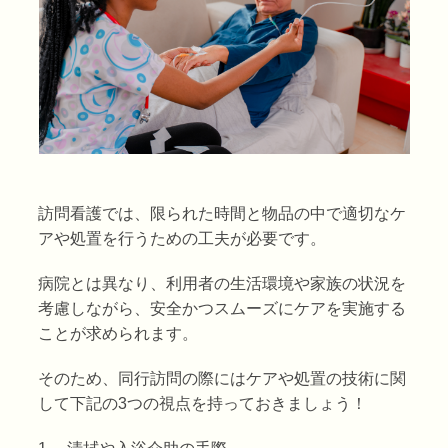
訪問看護では、限られた時間と物品の中で適切なケ
アや処置を行うための工夫が必要です。
病院とは異なり、利用者の生活環境や家族の状況を
考慮しながら、安全かつスムーズにケアを実施する
ことが求められます。
そのため、同行訪問の際にはケアや処置の技術に関
して下記の3つの視点を持っておきましょう！