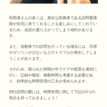
利用者さんの多くは、身近な医療者である訪問看護
師が自宅に来てくれることを楽しみにしてくれてい
るため、会話が盛り上がってしまう傾向がありま
す。
また、自動車での訪問を行っている場合には、渋滞
やガソリンが少ないなどのトラブルが発生してしま
うことがあります。
そのため、限られた時間の中でケアや処置を適切に
行い、記録や報告、移動時間も考慮する必要があ
り、効率的な時間管理の工夫が求められます。
同行訪問の際には、時間管理に関して下記の3つの
視点を持っておきましょう！