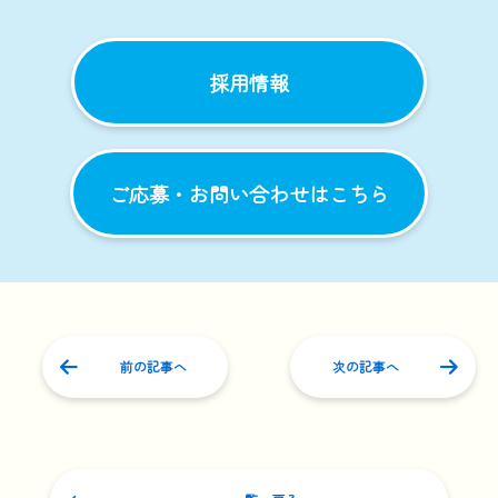
採用情報
ご応募・お問い合わせはこちら
前の記事へ
次の記事へ