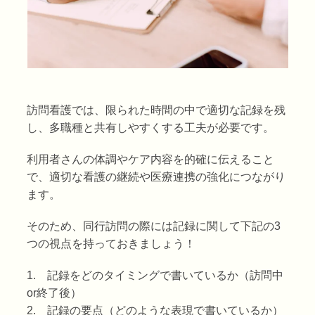
訪問看護では、限られた時間の中で適切な記録を残
し、多職種と共有しやすくする工夫が必要です。
利用者さんの体調やケア内容を的確に伝えること
で、適切な看護の継続や医療連携の強化につながり
ます。
そのため、同行訪問の際には記録に関して下記の3
つの視点を持っておきましょう！
1. 記録をどのタイミングで書いているか（訪問中
or終了後）
2. 記録の要点（どのような表現で書いているか）