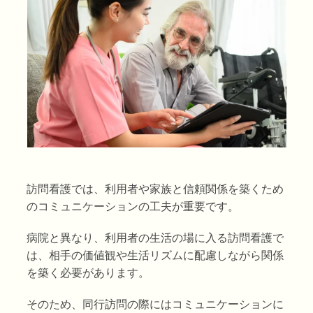
訪問看護では、利用者や家族と信頼関係を築くため
のコミュニケーションの工夫が重要です。
病院と異なり、利用者の生活の場に入る訪問看護で
は、相手の価値観や生活リズムに配慮しながら関係
を築く必要があります。
そのため、同行訪問の際にはコミュニケーションに