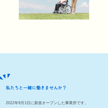
私たちと一緒に働きませんか？
2022年9月1日に新規オープンした事業所です。