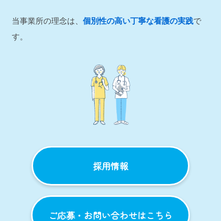
当事業所の理念は、
個別性の高い丁寧な看護の実践
で
す。
採用情報
ご応募・お問い合わせはこちら