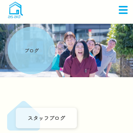
ブログ
スタッフブログ