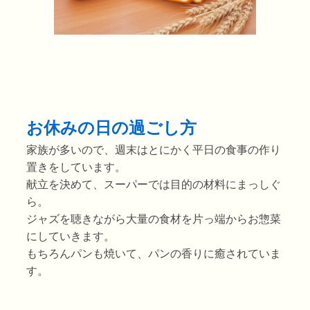
お休みの日の過ごし方
家族が多いので、週末はとにかく平日の食事の作り
置きをしています。
献立を決めて、スーパーでは目的の材料にまっしぐ
ら。
ジャズを聴きながら大量の食材を片っ端からお惣菜
にしていきます。
もちろんパンも焼いて、パンの香りに癒されていま
す。