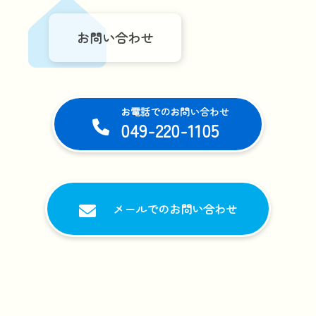
お問い合わせ
お電話でのお問い合わせ
049-220-1105
メールでのお問い合わせ