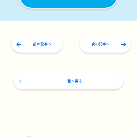
前の記事へ
次の記事へ
一覧へ戻る