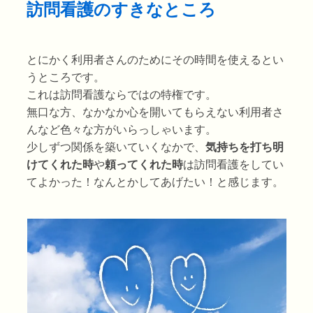
訪問看護のすきなところ
とにかく利用者さんのためにその時間を使えるとい
うところです。
これは訪問看護ならではの特権です。
無口な方、なかなか心を開いてもらえない利用者さ
んなど色々な方がいらっしゃいます。
少しずつ関係を築いていくなかで、
気持ちを打ち明
けてくれた時
や
頼ってくれた時
は訪問看護をしてい
てよかった！なんとかしてあげたい！と感じます。