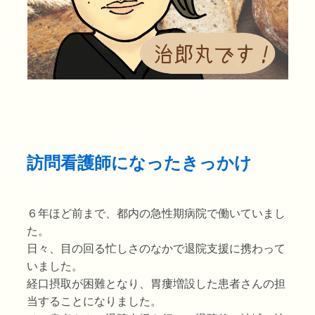
訪問看護師になったきっかけ
６年ほど前まで、都内の急性期病院で働いていまし
た。
日々、目の回る忙しさのなかで退院支援に携わって
いました。
経口摂取が困難となり、胃瘻増設した患者さんの担
当することになりました。