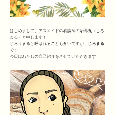
はじめまして、アスエイドの看護師の治郎丸（じろ
まる）と申します！
じろうまると呼ばれることも多いですが、
じろまる
です！！
今日はわたしの自己紹介をさせていただきます！