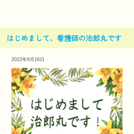
はじめまして、看護師の治郎丸です
2022年9月16日