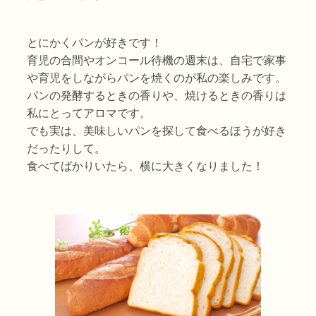
とにかくパンが好きです！
育児の合間やオンコール待機の週末は、自宅で家事
や育児をしながらパンを焼くのが私の楽しみです。
パンの発酵するときの香りや、焼けるときの香りは
私にとってアロマです。
でも実は、美味しいパンを探して食べるほうが好き
だったりして。
食べてばかりいたら、横に大きくなりました！