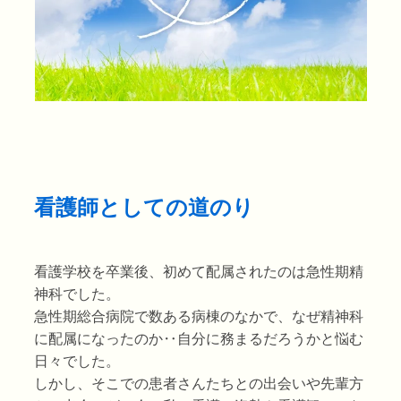
看護師としての道のり
看護学校を卒業後、初めて配属されたのは急性期精
神科でした。
急性期総合病院で数ある病棟のなかで、なぜ精神科
に配属になったのか‥自分に務まるだろうかと悩む
日々でした。
しかし、そこでの患者さんたちとの出会いや先輩方