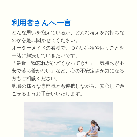
利用者さんへ一言
どんな思いを抱えているか、どんな考えをお持ちな
のかを是非聞かせてください。
オーダーメイドの看護で、つらい症状や困りごとを
一緒に解決していきたいです。
「最近、物忘れがひどくなってきた」「気持ちが不
安で落ち着かない」など、心の不安定さが気になる
方もご相談ください。
地域の様々な専門職とも連携しながら、安心して過
ごせるようお手伝いいたします。