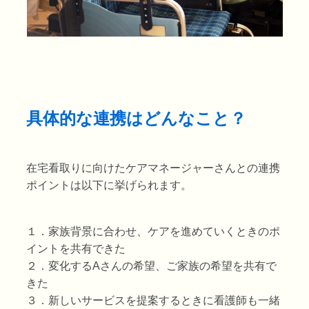
具体的な連携はどんなこと？
在宅看取りに向けたケアマネージャーさんとの連携
ポイントは以下に挙げられます。
１．家族背景に合わせ、ケアを進めていくときのポ
イントを共有できた
２．変化するAさんの希望、ご家族の希望を共有で
きた
３．新しいサービスを提案するときに看護師も一緒