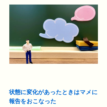
状態に変化があったときはマメに
報告をおこなった