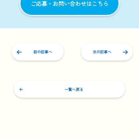
ご応募・お問い合わせはこちら
前の記事へ
次の記事へ
一覧へ戻る