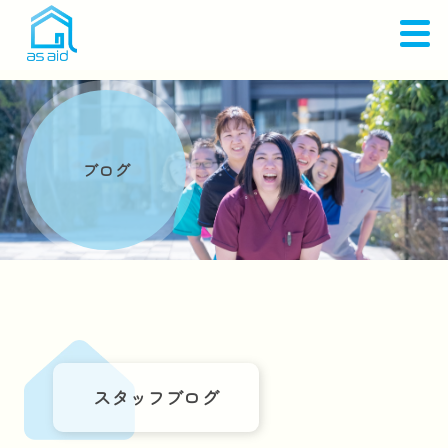
ブログ
スタッフブログ