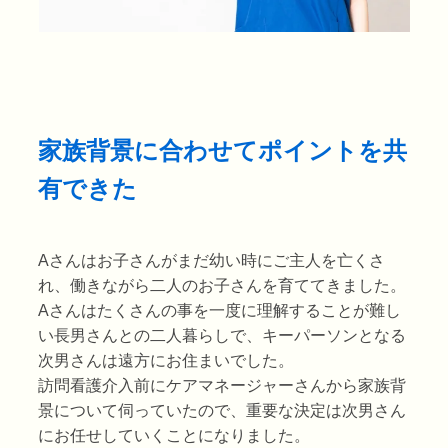
家族背景に合わせてポイントを共
有できた
Aさんはお子さんがまだ幼い時にご主人を亡くさ
れ、働きながら二人のお子さんを育ててきました。
Aさんはたくさんの事を一度に理解することが難し
い長男さんとの二人暮らしで、キーパーソンとなる
次男さんは遠方にお住まいでした。
訪問看護介入前にケアマネージャーさんから家族背
景について伺っていたので、重要な決定は次男さん
にお任せしていくことになりました。