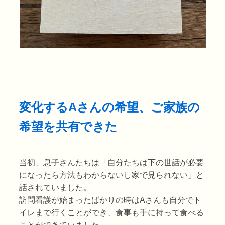
変化するAさんの希望、ご家族の
希望を共有できた
当初、息子さんたちは「自分たちは下の世話が必要
になったら方法もわからないし家で見られない」と
話されていました。
訪問看護が始まったばかりの時はAさんも自分でト
イレまで行くことができ、食事も手に持って食べる