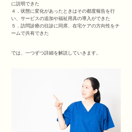
に説明できた
４．状態に変化があったときはその都度報告を行
い、サービスの追加や福祉用具の導入ができた
５．訪問診療の往診に同席、在宅ケアの方向性をチ
ームで共有できた
では、一つずつ詳細を解説していきます。