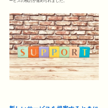
ービスの検討が進められました。