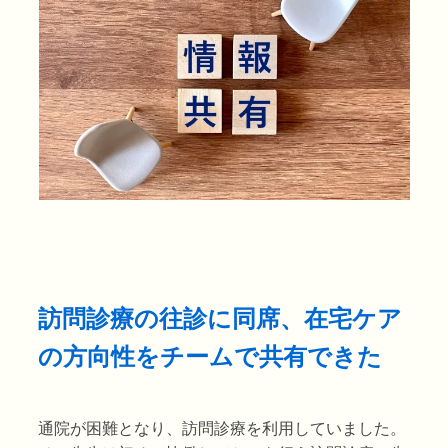
訪問診療の往診に同席、在宅ケア
の方向性をチームで共有できた
通院が困難となり、訪問診療を利用していました。