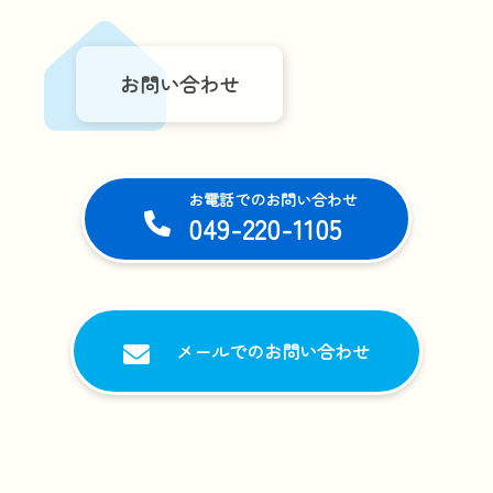
お問い合わせ
お電話でのお問い合わせ
049-220-1105
メールでのお問い合わせ