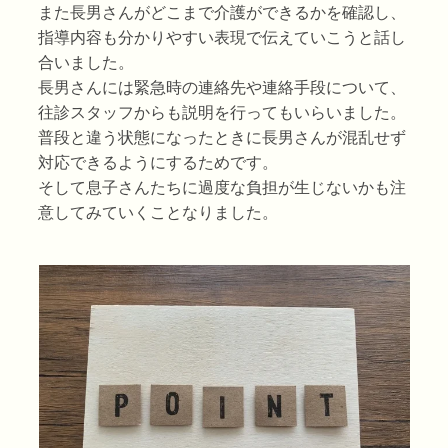
また長男さんがどこまで介護ができるかを確認し、
指導内容も分かりやすい表現で伝えていこうと話し
合いました。
長男さんには緊急時の連絡先や連絡手段について、
往診スタッフからも説明を行ってもいらいました。
普段と違う状態になったときに長男さんが混乱せず
対応できるようにするためです。
そして息子さんたちに過度な負担が生じないかも注
意してみていくことなりました。