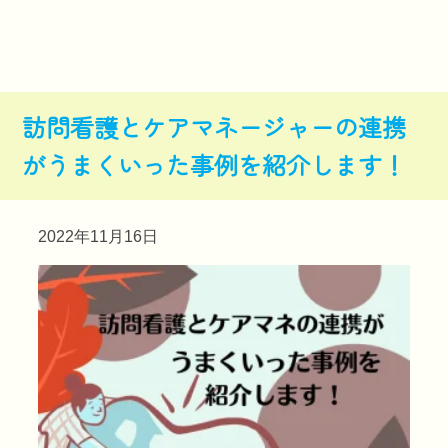
訪問看護とケアマネージャーの連携
がうまくいった事例を紹介します！
2022年11月16日