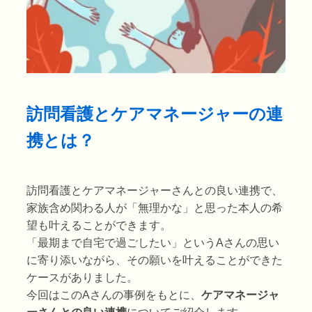
訪問看護とケアマネージャーの連
携とは？
訪問看護とケアマネージャーさんとの良い連携で、
家族含め関わる人が「無理かな」と思った本人の希
望も叶えることができます。
「最期まで自宅で過ごしたい」というAさんの思い
に寄り添いながら、その願いを叶えることができた
ケースがありました。
今回はこのAさんの事例をもとに、
ケアマネージャ