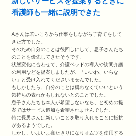
新しいサービスを提案するときに
看護師も一緒に説明できた
Aさんは若いころから仕事をしながら子育てをして
きた方でした。
そのため自分のことは後回しにして、息子さんたち
のことを優先してきたそうです。
状態変化に合わせて、介護ベッドの導入や訪問介護
の利用などを提案しましたが、「いいわ、いらな
い」と受け入れてくださいませんでした。
もしかしたら、自分のことは構わなくていいという
気持ちの表れかもしれないとのことでした。
息子さんたちも本人が希望しないなら、と初めの提
案ではサービス追加を希望されませんでした。
特に長男さんは新しいことを取り入れることに抵抗
があるようでした。
しかし、いよいよ寝たきりになりオムツを使用する