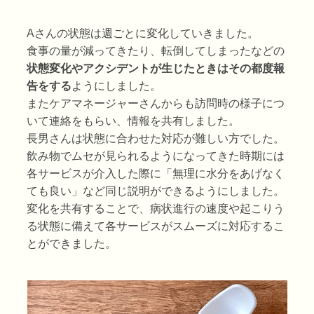
Aさんの状態は週ごとに変化していきました。
食事の量が減ってきたり、転倒してしまったなどの
状態変化やアクシデントが生じたときはその都度報
告をする
ようにしました。
またケアマネージャーさんからも訪問時の様子につ
いて連絡をもらい、情報を共有しました。
長男さんは状態に合わせた対応が難しい方でした。
飲み物でムセが見られるようになってきた時期には
各サービスが介入した際に「無理に水分をあげなく
ても良い」など同じ説明ができるようにしました。
変化を共有することで、病状進行の速度や起こりう
る状態に備えて各サービスがスムーズに対応するこ
とができました。