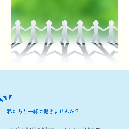
私たちと一緒に働きませんか？