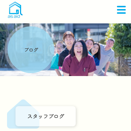
ブログ
スタッフブログ