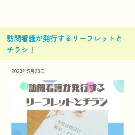
訪問看護が発行するリーフレットと
チラシ！
2023年5月23日