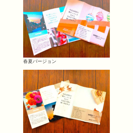
春夏バージョン