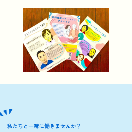
私たちと一緒に働きませんか？