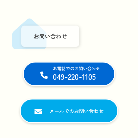
お問い合わせ
お電話でのお問い合わせ
049-220-1105
メールでのお問い合わせ