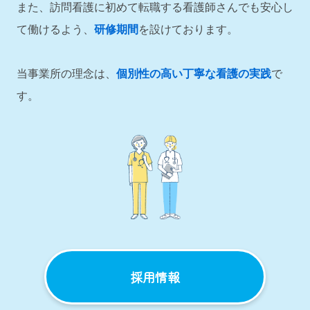
また、訪問看護に初めて転職する看護師さんでも安心し
て働けるよう、
研修期間
を設けております。
当事業所の理念は、
個別性の高い丁寧な看護の実践
で
す。
採用情報