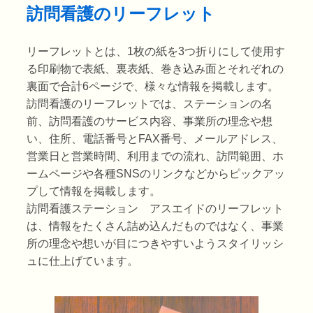
訪問看護のリーフレット
リーフレットとは、1枚の紙を3つ折りにして使用す
る印刷物で表紙、裏表紙、巻き込み面とそれぞれの
裏面で合計6ページで、様々な情報を掲載します。
訪問看護のリーフレットでは、ステーションの名
前、訪問看護のサービス内容、事業所の理念や想
い、住所、電話番号とFAX番号、メールアドレス、
営業日と営業時間、利用までの流れ、訪問範囲、ホ
ームページや各種SNSのリンクなどからピックアッ
プして情報を掲載します。
訪問看護ステーション アスエイドのリーフレット
は、情報をたくさん詰め込んだものではなく、事業
所の理念や想いが目につきやすいようスタイリッシ
ュに仕上げています。