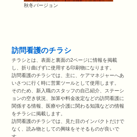
秋冬バージョン
訪問看護のチラシ
チラシとは、表面と裏面の2ページに情報を掲載
し、折り曲げずに使用する印刷物になります。
訪問看護のチラシでは、主に、ケアマネジャーへあ
いさつに行く時に営業ツールとして使用します。
そのため、新入職のスタッフの自己紹介、ステーシ
ョンの空き状況、加算や料金改定などの訪問看護に
関係する情報、医療や介護に関わる知識などの情報
をチラシに掲載します。
訪問看護のチラシでは、見た目のインパクトだけで
なく、読み物としての興味をそそるものが良いで
す。