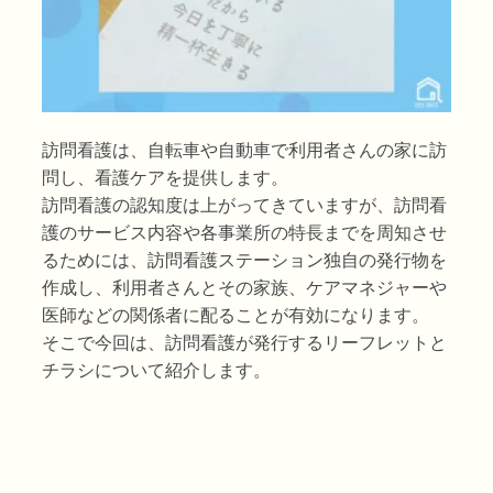
訪問看護は、自転車や自動車で利用者さんの家に訪
問し、看護ケアを提供します。
訪問看護の認知度は上がってきていますが、訪問看
護のサービス内容や各事業所の特長までを周知させ
るためには、訪問看護ステーション独自の発行物を
作成し、利用者さんとその家族、ケアマネジャーや
医師などの関係者に配ることが有効になります。
そこで今回は、訪問看護が発行するリーフレットと
チラシについて紹介します。