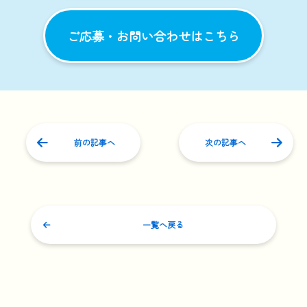
ご応募・お問い合わせはこちら
前の記事へ
次の記事へ
一覧へ戻る