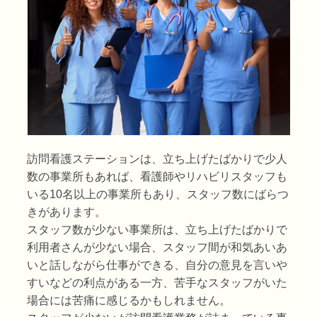
訪問看護ステーションは、立ち上げたばかりで少人
数の事業所もあれば、看護師やリハビリスタッフも
いる10名以上の事業所もあり、スタッフ数にばらつ
きがあります。
スタッフ数が少ない事業所は、立ち上げたばかりで
利用者さんが少ない場合、スタッフ間が和気あいあ
いと話しながら仕事ができる、自分の意見を言いや
すいなどの利点がある一方、苦手なスタッフがいた
場合には苦痛に感じるかもしれません。