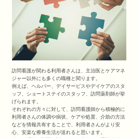
訪問看護が関わる利用者さんは、主治医とケアマネ
ジャー以外にも多くの職種と関ります。
例えば、ヘルパー、デイサービスやデイケアのスタ
ッフ、ショートステイのスタッフ、訪問薬剤師が挙
げられます。
それぞれの方々に対して、訪問看護師から積極的に
利用者さんの体調や病状、ケアや処置、介助の方法
などを情報共有することで、利用者さんがより安
心、安楽な療養生活が送れると思います。