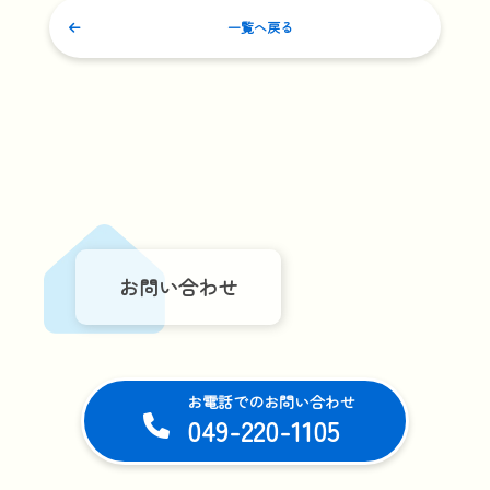
一覧へ戻る
お問い合わせ
お電話でのお問い合わせ
049-220-1105