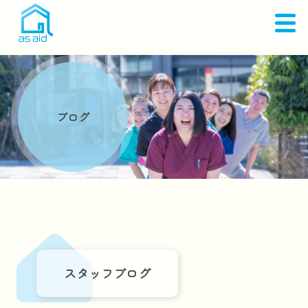
ブログ
スタッフブログ