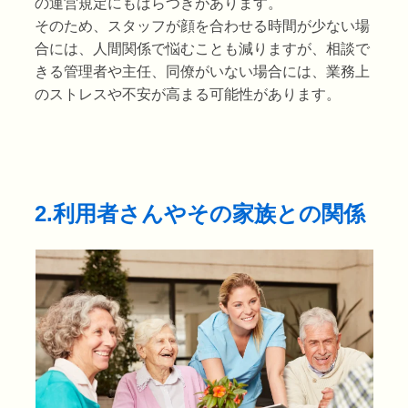
の運営規定にもばらつきがあります。
そのため、スタッフが顔を合わせる時間が少ない場
合には、人間関係で悩むことも減りますが、相談で
きる管理者や主任、同僚がいない場合には、業務上
のストレスや不安が高まる可能性があります。
2.利用者さんやその家族との関係