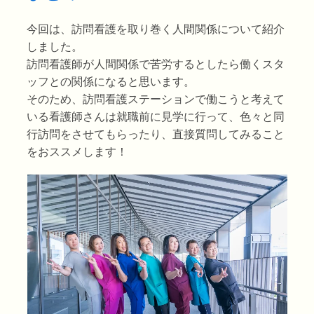
今回は、訪問看護を取り巻く人間関係について紹介
しました。
訪問看護師が人間関係で苦労するとしたら働くスタ
ッフとの関係になると思います。
そのため、訪問看護ステーションで働こうと考えて
いる看護師さんは就職前に見学に行って、色々と同
行訪問をさせてもらったり、直接質問してみること
をおススメします！