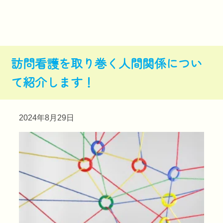
訪問看護を取り巻く人間関係につい
て紹介します！
2024年8月29日