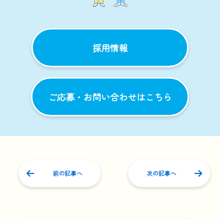
採用情報
ご応募・お問い合わせはこちら
前の記事へ
次の記事へ