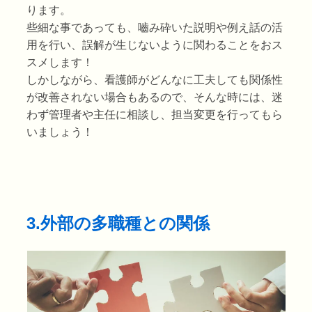
ります。
些細な事であっても、嚙み砕いた説明や例え話の活
用を行い、誤解が生じないように関わることをおス
スメします！
しかしながら、看護師がどんなに工夫しても関係性
が改善されない場合もあるので、そんな時には、迷
わず管理者や主任に相談し、担当変更を行ってもら
いましょう！
3.外部の多職種との関係