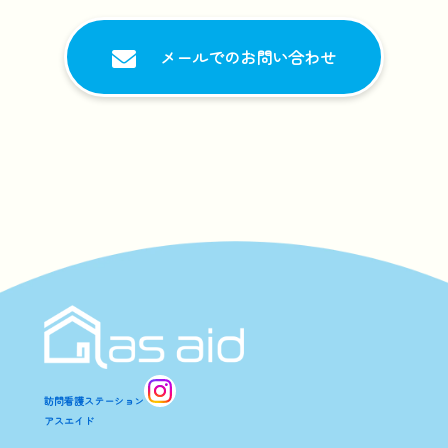
メールでのお問い合わせ
訪問看護ステーション
アスエイド