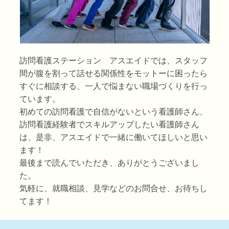
訪問看護ステーション アスエイドでは、スタッフ
間が腹を割って話せる関係性をモットーに困ったら
すぐに相談する、一人で悩まない職場づくりを行っ
ています。
初めての訪問看護で自信がないという看護師さん、
訪問看護経験者でスキルアップしたい看護師さん
は、是非、アスエイドで一緒に働いてほしいと思い
ます！
最後まで読んでいただき、ありがとうございまし
た。
気軽に、就職相談、見学などの
お問合せ
、お待ちし
てます！