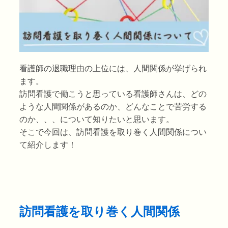
看護師の退職理由の上位には、人間関係が挙げられ
ます。
訪問看護で働こうと思っている看護師さんは、どの
ような人間関係があるのか、どんなことで苦労する
のか、、、について知りたいと思います。
そこで今回は、訪問看護を取り巻く人間関係につい
て紹介します！
訪問看護を取り巻く人間関係