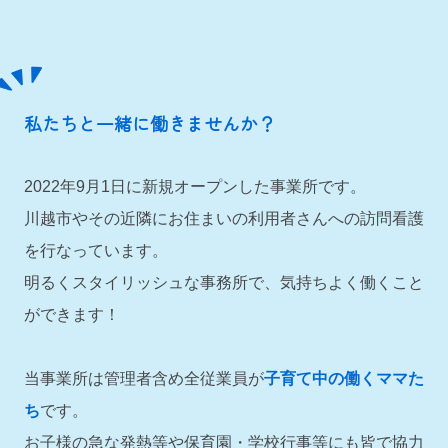
私たちと一緒に働きませんか？
2022年9月1日に新規オープンした事業所です。
川越市やその近隣にお住まいの利用者さんへの訪問看護
を行なっています。
明るくスタイリッシュな事務所で、気持ちよく働くこと
ができます！
当事業所は管理者含め全従業員が
子育て中の働くママた
ち
です。
お子様の急な発熱等や保育園・学校行事等にも皆で協力