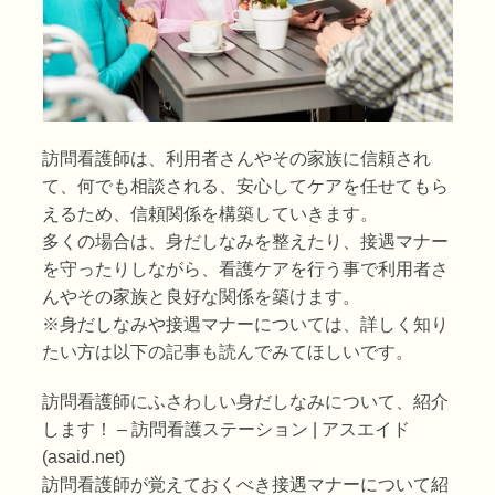
訪問看護師は、利用者さんやその家族に信頼され
て、何でも相談される、安心してケアを任せてもら
えるため、信頼関係を構築していきます。
多くの場合は、身だしなみを整えたり、接遇マナー
を守ったりしながら、看護ケアを行う事で利用者さ
んやその家族と良好な関係を築けます。
※身だしなみや接遇マナーについては、詳しく知り
たい方は以下の記事も読んでみてほしいです。
訪問看護師にふさわしい身だしなみについて、紹介
します！ – 訪問看護ステーション | アスエイド
(asaid.net)
訪問看護師が覚えておくべき接遇マナーについて紹