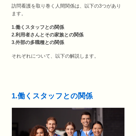
訪問看護を取り巻く人間関係は、以下の3つがあり
ます。
1.働くスタッフとの関係
2.利用者さんとその家族との関係
3.外部の多職種との関係
それぞれについて、以下の解説します。
1.働くスタッフとの関係