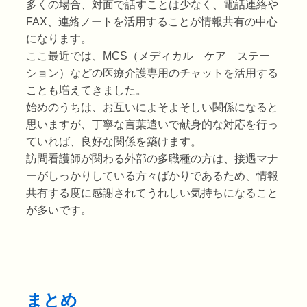
多くの場合、対面で話すことは少なく、電話連絡や
FAX、連絡ノートを活用することが情報共有の中心
になります。
ここ最近では、MCS（メディカル ケア ステー
ション）などの医療介護専用のチャットを活用する
ことも増えてきました。
始めのうちは、お互いによそよそしい関係になると
思いますが、丁寧な言葉遣いで献身的な対応を行っ
ていれば、良好な関係を築けます。
訪問看護師が関わる外部の多職種の方は、接遇マナ
ーがしっかりしている方々ばかりであるため、情報
共有する度に感謝されてうれしい気持ちになること
が多いです。
まとめ